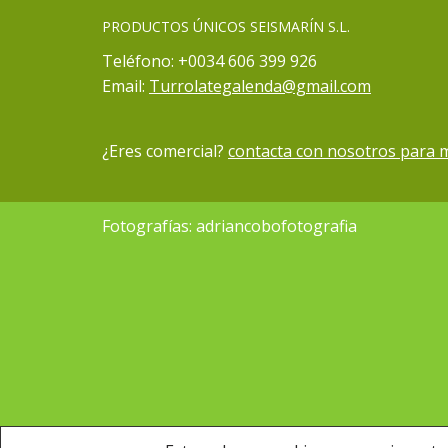
PRODUCTOS ÚNICOS SEISMARÍN S.L.
Teléfono: +0034 606 399 926
Email:
Turrolategalenda@gmail.com
¿Eres comercial?
contacta con nosotros para 
Fotografías:
adriancobofotografia