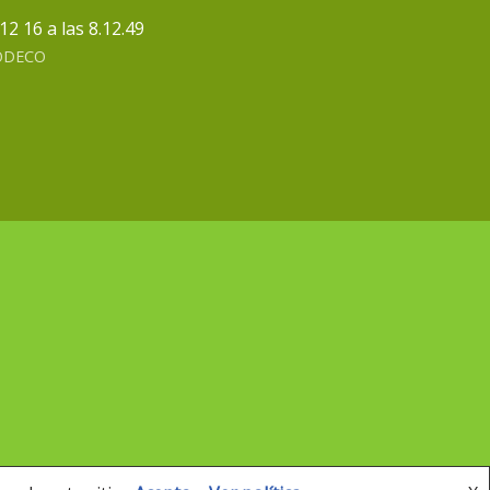
RODECO