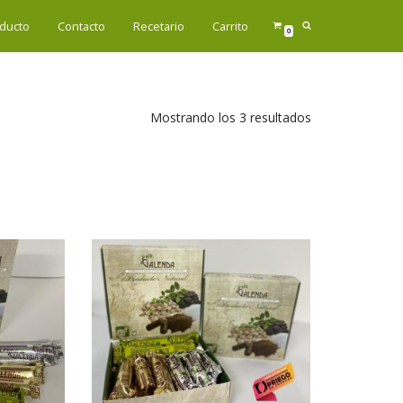
ducto
Contacto
Recetario
Carrito
0
Mostrando los 3 resultados